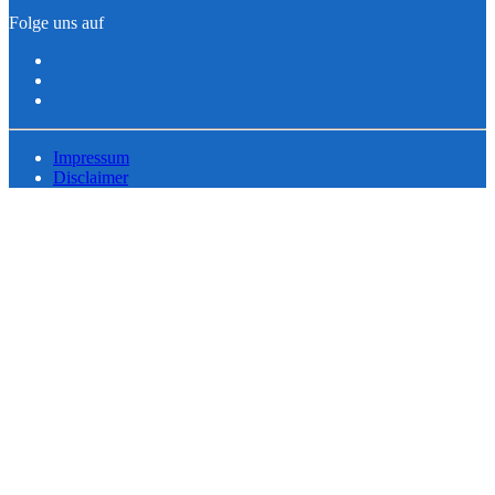
Folge uns auf
Impressum
Disclaimer