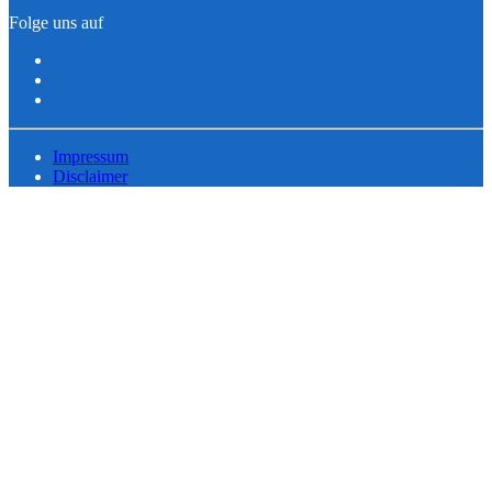
Folge uns auf
Impressum
Disclaimer