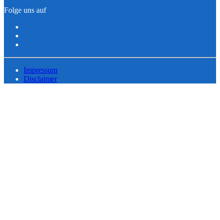
Folge uns auf
Impressum
Disclaimer