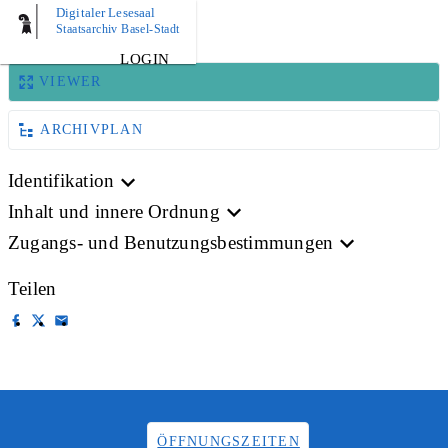
Digitaler Lesesaal
BILD
Staatsarchiv Basel-Stadt
LOGIN
VIEWER
ARCHIVPLAN
Identifikation
Inhalt und innere Ordnung
Zugangs- und Benutzungsbestimmungen
Teilen
ÖFFNUNGSZEITEN