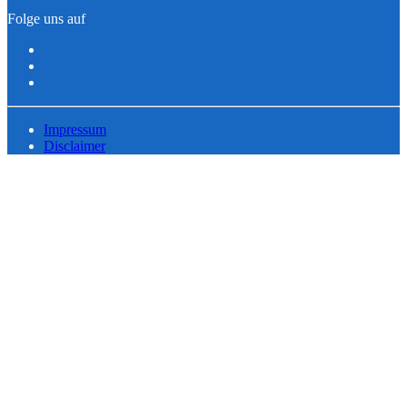
Folge uns auf
Impressum
Disclaimer