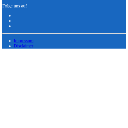
Folge uns auf
Impressum
Disclaimer