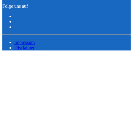
Folge uns auf
Impressum
Disclaimer