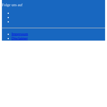
Folge uns auf
Impressum
Disclaimer