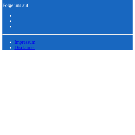
Folge uns auf
Impressum
Disclaimer