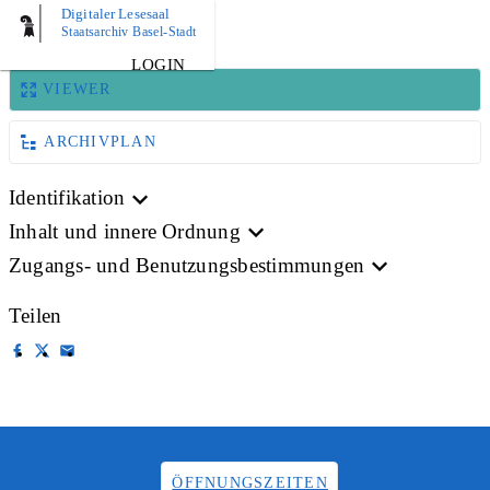
Digitaler Lesesaal
BILD
Staatsarchiv Basel-Stadt
LOGIN
VIEWER
ARCHIVPLAN
Identifikation
Inhalt und innere Ordnung
Zugangs- und Benutzungsbestimmungen
Teilen
ÖFFNUNGSZEITEN