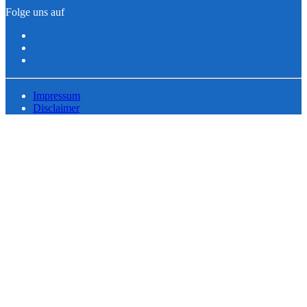
Folge uns auf
Impressum
Disclaimer