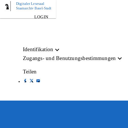
Digitaler Lesesaal
BILD
Staatsarchiv Basel-Stadt
LOGIN
Identifikation
Zugangs- und Benutzungsbestimmungen
Teilen