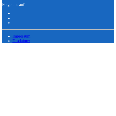
Folge uns auf
Impressum
Disclaimer