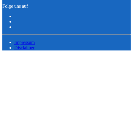
Folge uns auf
Impressum
Disclaimer