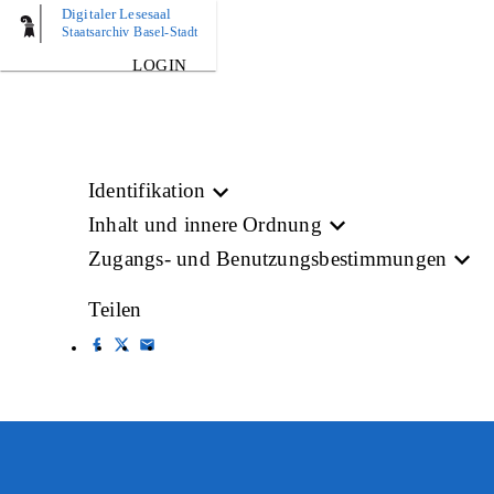
Digitaler Lesesaal
BILD
Staatsarchiv Basel-Stadt
LOGIN
Identifikation
Inhalt und innere Ordnung
Zugangs- und Benutzungsbestimmungen
Teilen