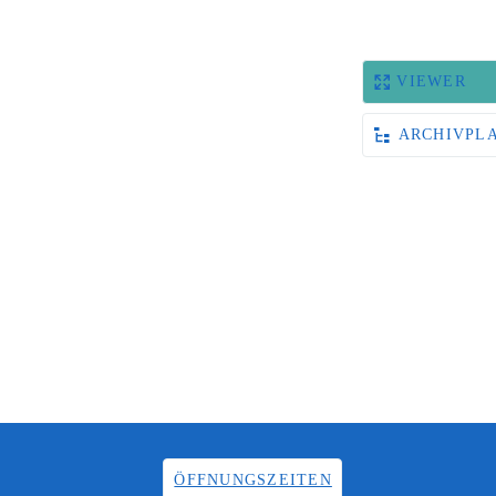
VIEWER
ARCHIVPL
ÖFFNUNGSZEITEN