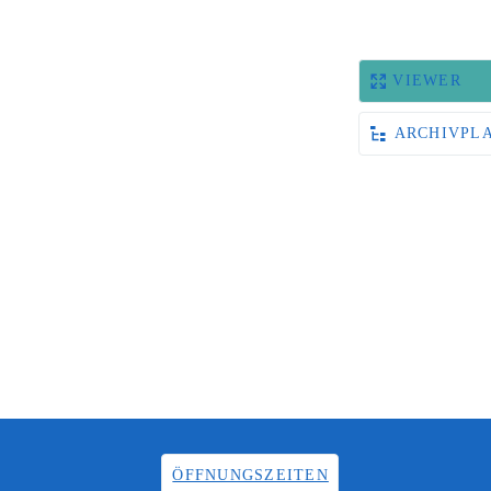
VIEWER
ARCHIVPL
ÖFFNUNGSZEITEN