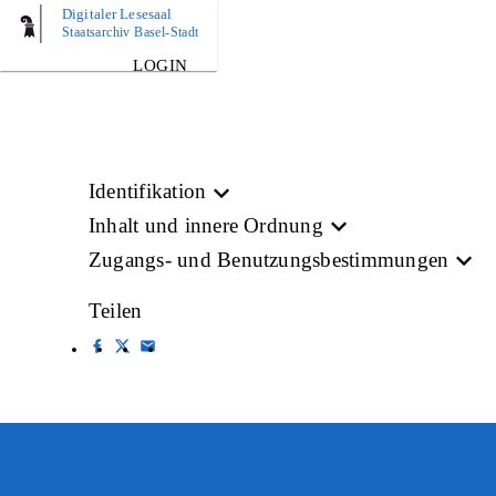
Digitaler Lesesaal
BILD
Staatsarchiv Basel-Stadt
LOGIN
Identifikation
Inhalt und innere Ordnung
Zugangs- und Benutzungsbestimmungen
Teilen