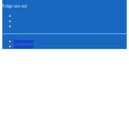
Folge uns auf
Impressum
Disclaimer