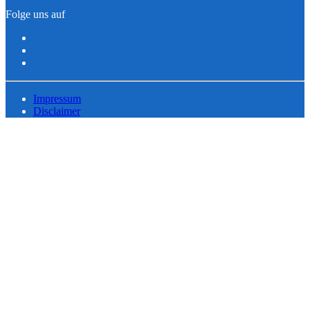
Folge uns auf
Impressum
Disclaimer