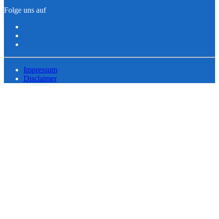
Folge uns auf
Impressum
Disclaimer