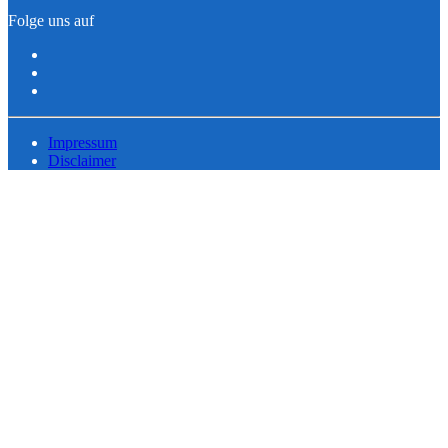
Folge uns auf
Impressum
Disclaimer