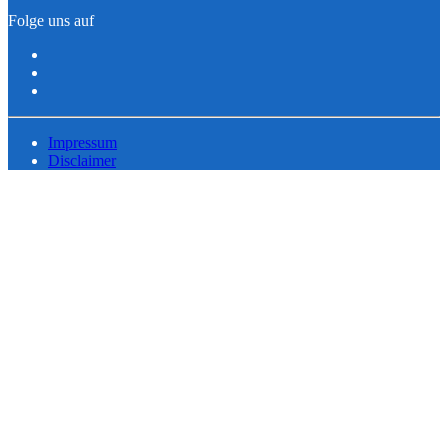
Folge uns auf
Impressum
Disclaimer