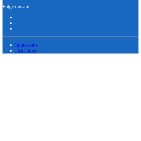
Folge uns auf
Impressum
Disclaimer