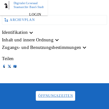
Digitaler Lesesaal
BILD
Staatsarchiv Basel-Stadt
LOGIN
ARCHIVPLAN
Identifikation
Inhalt und innere Ordnung
Zugangs- und Benutzungsbestimmungen
Teilen
ÖFFNUNGSZEITEN