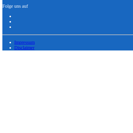
Folge uns auf
Impressum
Disclaimer