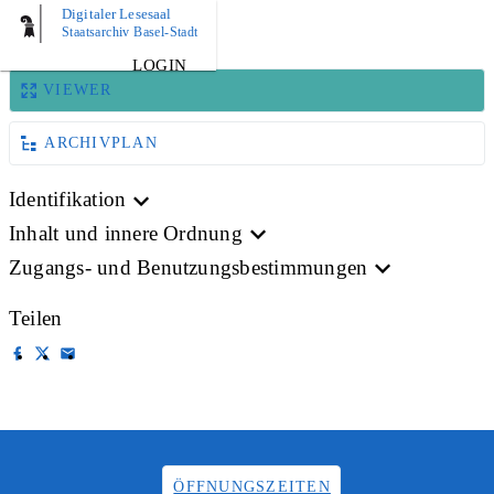
Digitaler Lesesaal
BILD
Staatsarchiv Basel-Stadt
LOGIN
VIEWER
ARCHIVPLAN
Identifikation
Inhalt und innere Ordnung
Zugangs- und Benutzungsbestimmungen
Teilen
ÖFFNUNGSZEITEN