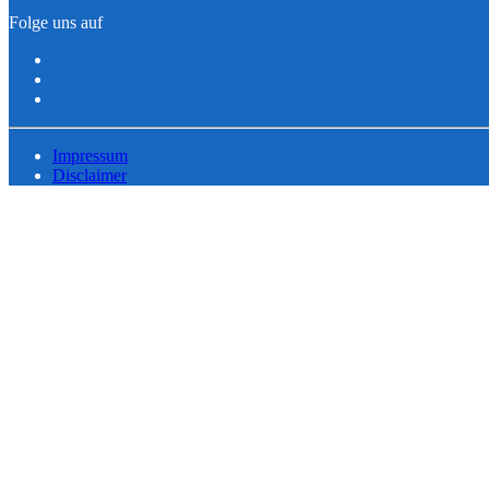
Folge uns auf
Impressum
Disclaimer