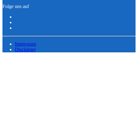
Folge uns auf
Impressum
Disclaimer