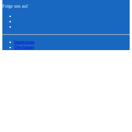
Folge uns auf
Impressum
Disclaimer