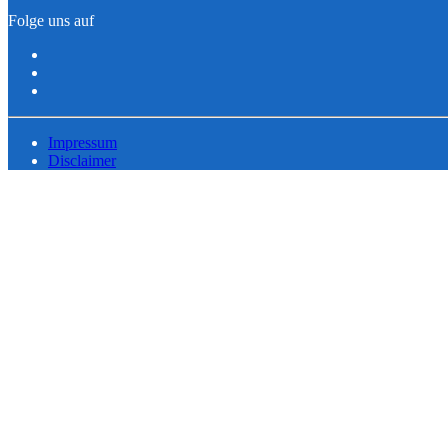
Folge uns auf
Impressum
Disclaimer