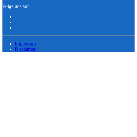
Folge uns auf
Impressum
Disclaimer