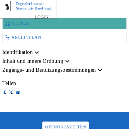
Digitaler Lesesaal
BILD
Staatsarchiv Basel-Stadt
LOGIN
VIEWER
ARCHIVPLAN
Identifikation
Inhalt und innere Ordnung
Zugangs- und Benutzungsbestimmungen
Teilen
ÖFFNUNGSZEITEN