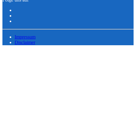
Impressum
Disclaimer