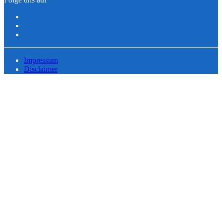
Impressum
Disclaimer