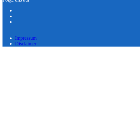
Impressum
Disclaimer