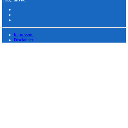
Impressum
Disclaimer