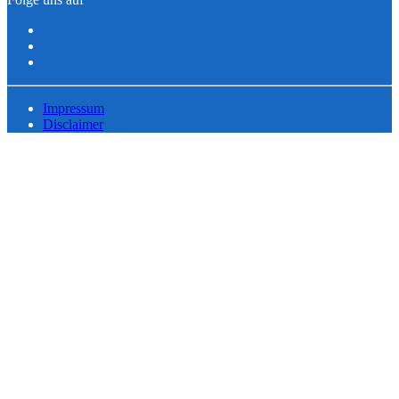
Impressum
Disclaimer