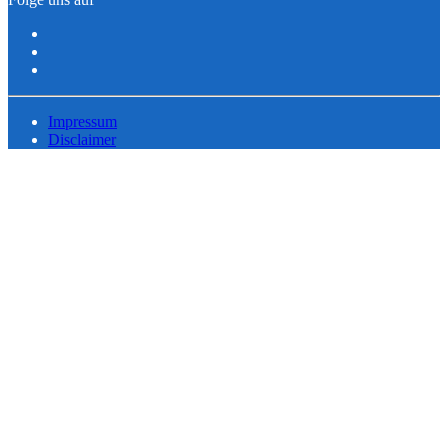
Impressum
Disclaimer