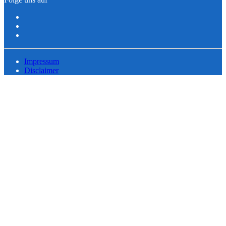
Impressum
Disclaimer