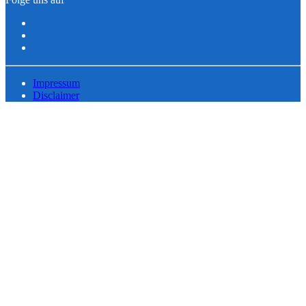
Impressum
Disclaimer