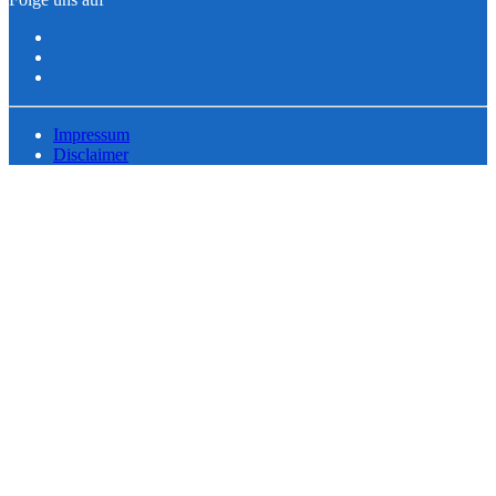
Impressum
Disclaimer