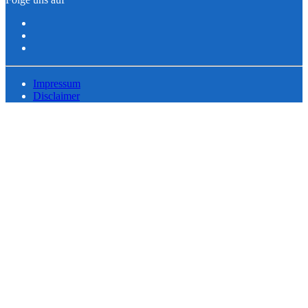
Impressum
Disclaimer