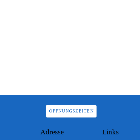
ÖFFNUNGSZEITEN
Adresse
Links