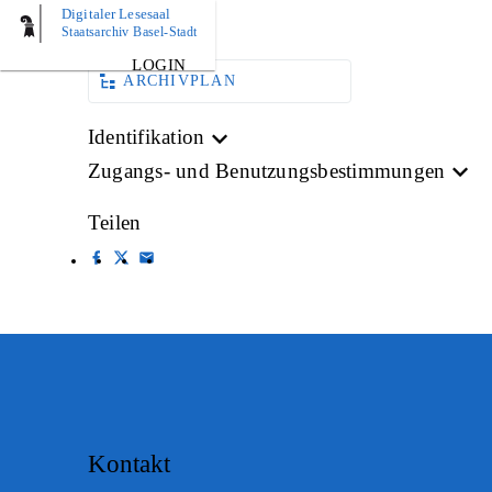
Digitaler Lesesaal
AKTE
Staatsarchiv Basel-Stadt
LOGIN
ARCHIVPLAN
Identifikation
Zugangs- und Benutzungsbestimmungen
Teilen
Kontakt