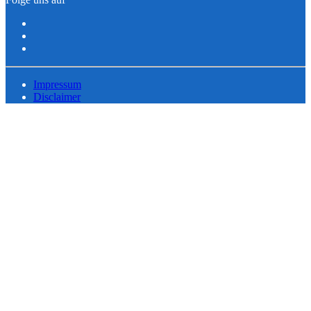
Impressum
Disclaimer