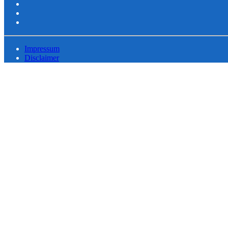
Impressum
Disclaimer