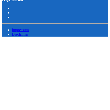
Impressum
Disclaimer