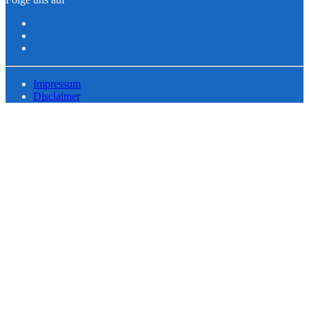
Impressum
Disclaimer