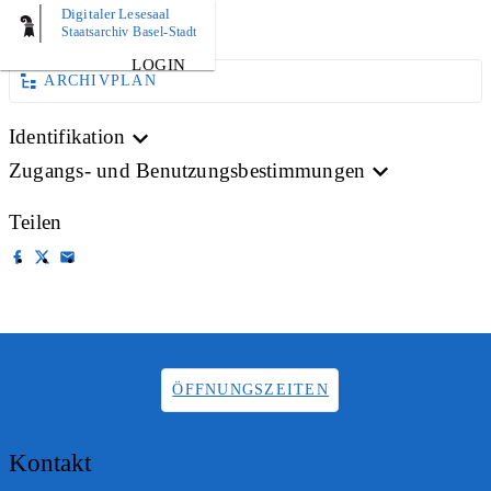
Digitaler Lesesaal
AKTE
Staatsarchiv Basel-Stadt
LOGIN
ARCHIVPLAN
Identifikation
Zugangs- und Benutzungsbestimmungen
Teilen
ÖFFNUNGSZEITEN
Kontakt