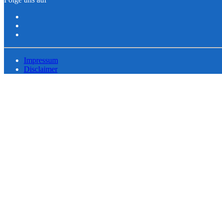
Impressum
Disclaimer