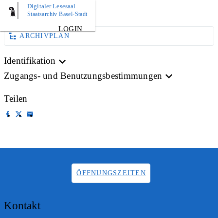
Digitaler Lesesaal
AKTE
Staatsarchiv Basel-Stadt
LOGIN
ARCHIVPLAN
Identifikation
Zugangs- und Benutzungsbestimmungen
Teilen
ÖFFNUNGSZEITEN
Kontakt