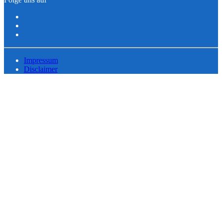
Impressum
Disclaimer